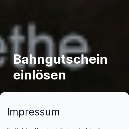
Bahngutschein
einlösen
Impressum